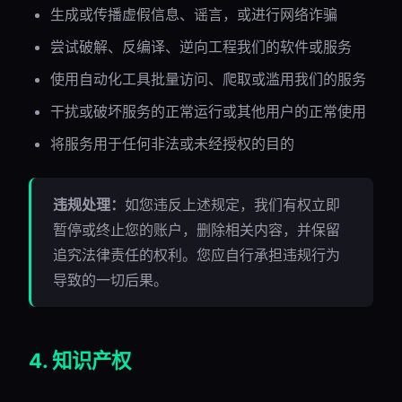
生成或传播虚假信息、谣言，或进行网络诈骗
尝试破解、反编译、逆向工程我们的软件或服务
使用自动化工具批量访问、爬取或滥用我们的服务
干扰或破坏服务的正常运行或其他用户的正常使用
将服务用于任何非法或未经授权的目的
违规处理：
如您违反上述规定，我们有权立即
暂停或终止您的账户，删除相关内容，并保留
追究法律责任的权利。您应自行承担违规行为
导致的一切后果。
4. 知识产权