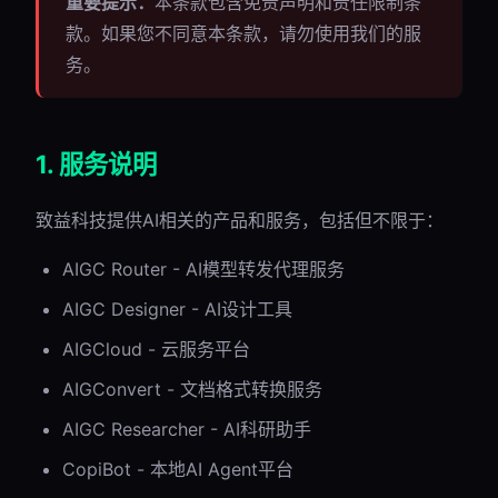
重要提示：
本条款包含免责声明和责任限制条
款。如果您不同意本条款，请勿使用我们的服
务。
1. 服务说明
致益科技提供AI相关的产品和服务，包括但不限于：
AIGC Router - AI模型转发代理服务
AIGC Designer - AI设计工具
AIGCloud - 云服务平台
AIGConvert - 文档格式转换服务
AIGC Researcher - AI科研助手
CopiBot - 本地AI Agent平台