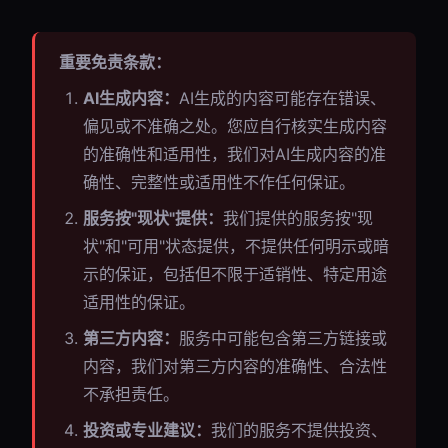
重要免责条款：
AI生成内容：
AI生成的内容可能存在错误、
偏见或不准确之处。您应自行核实生成内容
的准确性和适用性，我们对AI生成内容的准
确性、完整性或适用性不作任何保证。
服务按"现状"提供：
我们提供的服务按"现
状"和"可用"状态提供，不提供任何明示或暗
示的保证，包括但不限于适销性、特定用途
适用性的保证。
第三方内容：
服务中可能包含第三方链接或
内容，我们对第三方内容的准确性、合法性
不承担责任。
投资或专业建议：
我们的服务不提供投资、