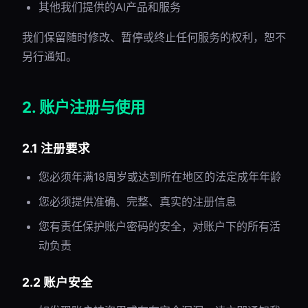
其他我们提供的AI产品和服务
我们保留随时修改、暂停或终止任何服务的权利，恕不
另行通知。
2. 账户注册与使用
2.1 注册要求
您必须年满18周岁或达到所在地区的法定成年年龄
您必须提供准确、完整、真实的注册信息
您有责任保护账户密码的安全，对账户下的所有活
动负责
2.2 账户安全