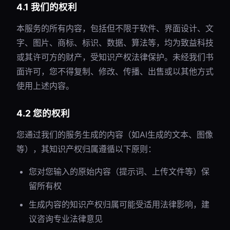
4.1 我们的权利
本服务的所有内容，包括但不限于软件、界面设计、文
字、图片、商标、标识、数据、算法等，均为致益科技
或其许可方的财产，受知识产权法律保护。未经我们书
面许可，您不得复制、修改、传播、出售或以其他方式
使用上述内容。
4.2 您的权利
您通过我们的服务生成的内容（如AI生成的文本、图像
等），其知识产权归属遵循以下原则：
您对您输入的原始内容（提示词、上传文件等）保
留所有权
生成内容的知识产权归属可能受适用法律影响，建
议咨询专业法律意见