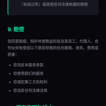
（包括过失）或其他任何法律依据的索赔
9. 赔偿
您同意赔偿、辩护并使致益科技及其员工、代理人、合
作伙伴免受因以下原因导致的任何索赔、损失、费用或
损害：
您违反本服务条款
您使用我们的服务
您侵犯第三方的权利
您违反任何法律法规