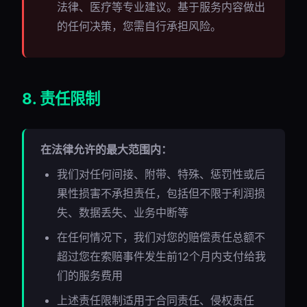
法律、医疗等专业建议。基于服务内容做出
的任何决策，您需自行承担风险。
8. 责任限制
在法律允许的最大范围内：
我们对任何间接、附带、特殊、惩罚性或后
果性损害不承担责任，包括但不限于利润损
失、数据丢失、业务中断等
在任何情况下，我们对您的赔偿责任总额不
超过您在索赔事件发生前12个月内支付给我
们的服务费用
上述责任限制适用于合同责任、侵权责任