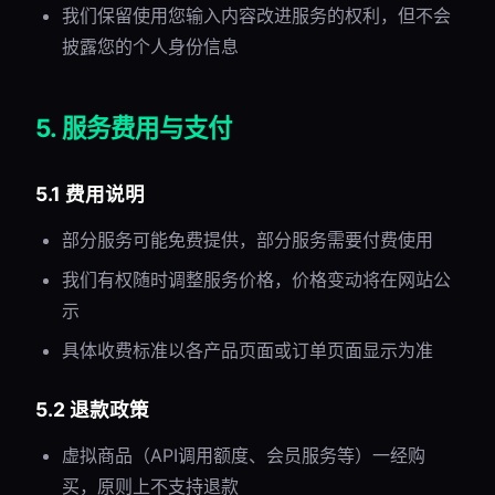
我们保留使用您输入内容改进服务的权利，但不会
披露您的个人身份信息
5. 服务费用与支付
5.1 费用说明
部分服务可能免费提供，部分服务需要付费使用
我们有权随时调整服务价格，价格变动将在网站公
示
具体收费标准以各产品页面或订单页面显示为准
5.2 退款政策
虚拟商品（API调用额度、会员服务等）一经购
买，原则上不支持退款