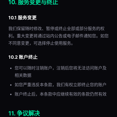
10. 服务变更与终止
10.1 服务变更
我们保留随时修改、暂停或终止全部或部分服务的权
利。重大变更将通过站内公告或电子邮件通知您。如您
不同意变更，可选择停止使用服务。
10.2 账户终止
您可以随时注销账户，注销后您将无法访问账户及
相关数据
如您严重违反本条款，我们有权立即终止您的账户
账户终止后，本条款中应继续有效的条款仍然有效
11. 争议解决