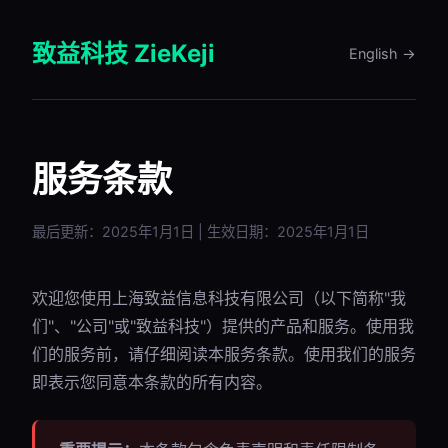
致益科技 ZieKeji
English →
服务条款
最后更新：2025年1月1日 | 生效日期：2025年1月1日
欢迎您使用上海致益信息科技有限公司（以下简称"我
们"、"公司"或"致益科技"）提供的产品和服务。使用我
们的服务前，请仔细阅读本服务条款。使用我们的服务
即表示您同意本条款的所有内容。