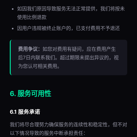
如因我们原因导致服务无法正常提供，我们将按未
使用比例退款
因用户违规被终止账户的，已支付费用不予退还
费用争议：
如您对费用有疑问，应在费用产生
后7日内联系我们。超过期限未提出异议的，视
为您认可相关费用。
6. 服务可用性
6.1 服务承诺
我们将尽合理努力确保服务的连续性和稳定性，但不对
以下情况导致的服务中断承担责任：