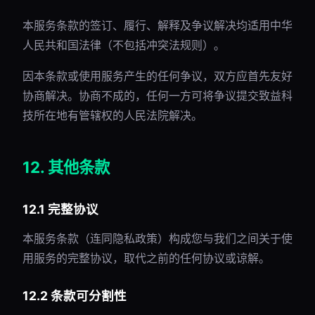
本服务条款的签订、履行、解释及争议解决均适用中华
人民共和国法律（不包括冲突法规则）。
因本条款或使用服务产生的任何争议，双方应首先友好
协商解决。协商不成的，任何一方可将争议提交致益科
技所在地有管辖权的人民法院解决。
12. 其他条款
12.1 完整协议
本服务条款（连同隐私政策）构成您与我们之间关于使
用服务的完整协议，取代之前的任何协议或谅解。
12.2 条款可分割性