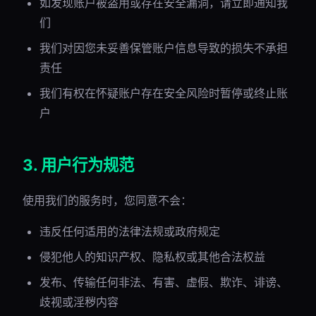
如发现账户被盗用或存在安全漏洞，请立即通知我
们
我们对因您未妥善保管账户信息导致的损失不承担
责任
我们有权在怀疑账户存在安全风险时暂停或终止账
户
3. 用户行为规范
使用我们的服务时，您同意不会：
违反任何适用的法律法规或政府规定
侵犯他人的知识产权、隐私权或其他合法权益
发布、传输任何非法、有害、虚假、欺诈、诽谤、
歧视或淫秽内容