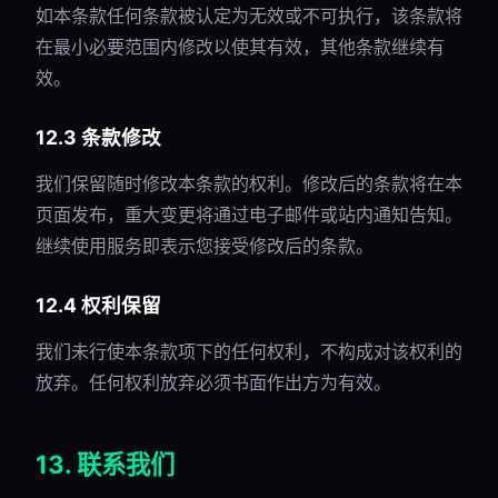
如本条款任何条款被认定为无效或不可执行，该条款将
在最小必要范围内修改以使其有效，其他条款继续有
效。
12.3 条款修改
我们保留随时修改本条款的权利。修改后的条款将在本
页面发布，重大变更将通过电子邮件或站内通知告知。
继续使用服务即表示您接受修改后的条款。
12.4 权利保留
我们未行使本条款项下的任何权利，不构成对该权利的
放弃。任何权利放弃必须书面作出方为有效。
13. 联系我们