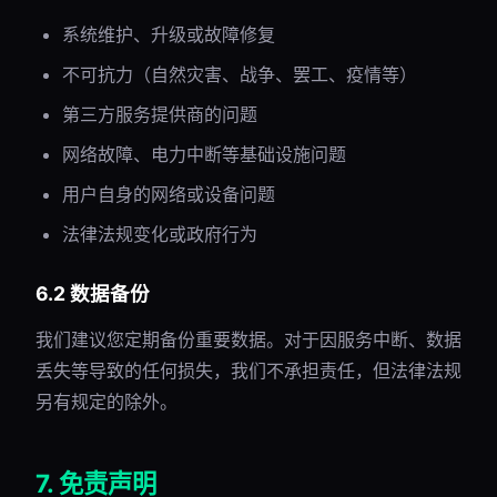
系统维护、升级或故障修复
不可抗力（自然灾害、战争、罢工、疫情等）
第三方服务提供商的问题
网络故障、电力中断等基础设施问题
用户自身的网络或设备问题
法律法规变化或政府行为
6.2 数据备份
我们建议您定期备份重要数据。对于因服务中断、数据
丢失等导致的任何损失，我们不承担责任，但法律法规
另有规定的除外。
7. 免责声明